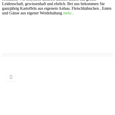
Leidenschaft, gewissenhaft und ehrlich. Bei uns bekommen Sie
ganzjährig Kartoffeln aus eigenem Anbau. Fleischhähnchen , Enten
und Gänse aus eigener Weidehaltung
mehr...