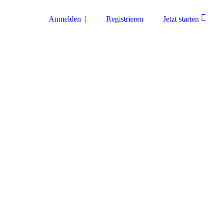
Anmelden |
Registrieren
Jetzt starten