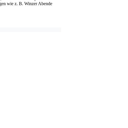
gen wie z. B. Winzer Abende