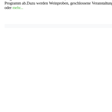
Programm ab.Dazu werden Weinproben, geschlossene Veranstaltun
oder
mehr...