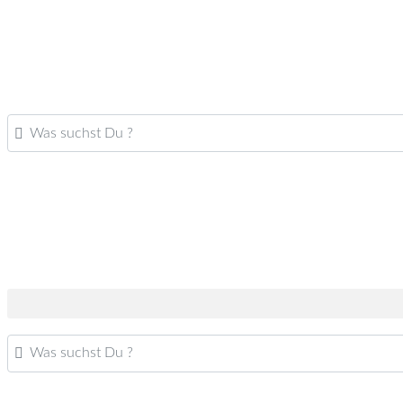
Was suchst Du ?
Was suchst Du ?