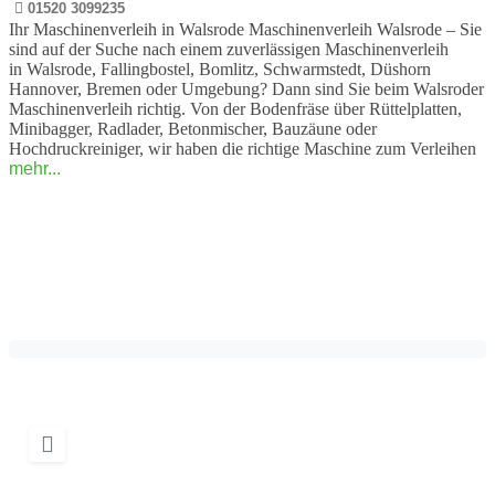
01520 3099235
Ihr Maschinenverleih in Walsrode Maschinenverleih Walsrode – Sie
sind auf der Suche nach einem zuverlässigen Maschinenverleih
in Walsrode, Fallingbostel, Bomlitz, Schwarmstedt, Düshorn
Hannover, Bremen oder Umgebung? Dann sind Sie beim Walsroder
Maschinenverleih richtig. Von der Bodenfräse über Rüttelplatten,
Minibagger, Radlader, Betonmischer, Bauzäune oder
Hochdruckreiniger, wir haben die richtige Maschine zum Verleihen
mehr...