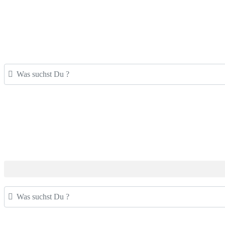
Was suchst Du ?
Was suchst Du ?