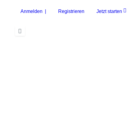
Anmelden |
Registrieren
Jetzt starten
hstes