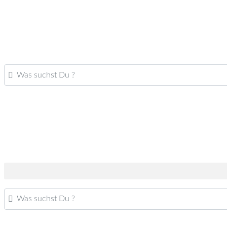
Was suchst Du ?
Was suchst Du ?