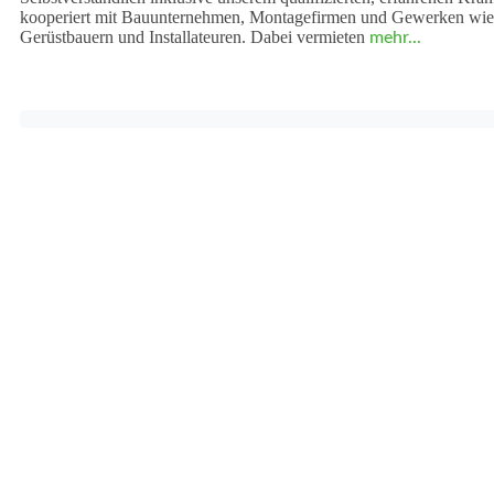
kooperiert mit Bauunternehmen, Montagefirmen und Gewerken wi
Gerüstbauern und Installateuren. Dabei vermieten
mehr...