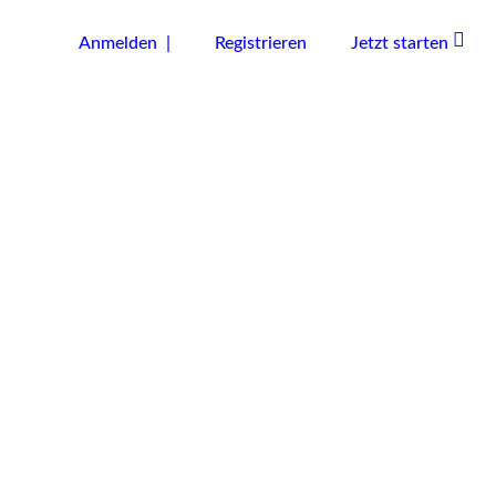
Anmelden |
Registrieren
Jetzt starten