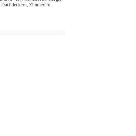
e Dachdeckern, Zimmerern,