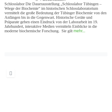
Schlosslabor Die Dauerausstellung „Schlosslabor Tübingen –
Wiege der Biochemie“ im historischen Schlosslaboratorium
vermittelt die große Bedeutung der Tübinger Biochemie von den
Anfängen bis in die Gegenwart. Historische Geräte und
Präparate geben einen Eindruck von der Laborarbeit im 19.
Jahrhundert, interaktive Medien vermitteln Einblicke in die
moderne biochemische Forschung. Sie gilt
mehr...