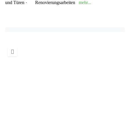
und Türen · Renovierungsarbeiten
mehr...