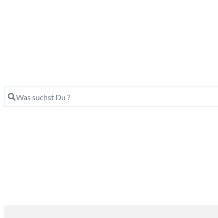
Was suchst Du ?