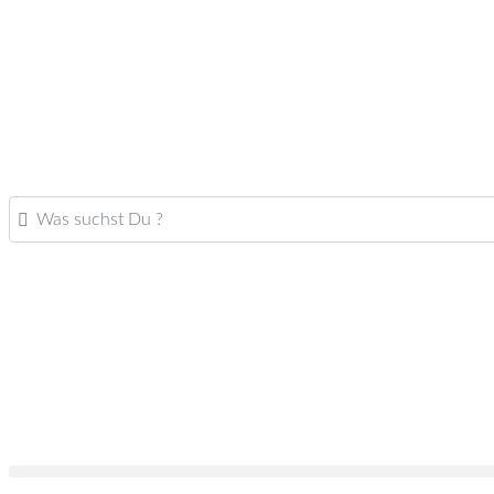
Was suchst Du ?