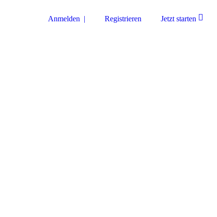
Anmelden |
Registrieren
Jetzt starten