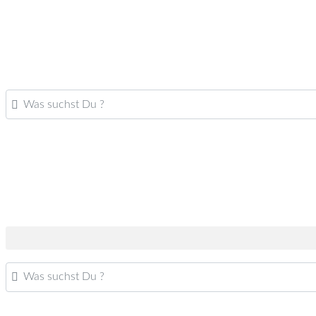
Was suchst Du ?
Was suchst Du ?