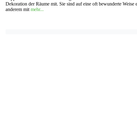
Dekoration der Räume mit. Sie sind auf eine oft bewunderte Weise
anderem mit
mehr...