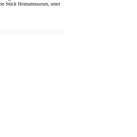
 ein Stück Heimatmuseum, unter