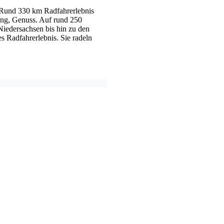
 Rund 330 km Radfahrerlebnis
ung, Genuss. Auf rund 250
Niedersachsen bis hin zu den
s Radfahrerlebnis. Sie radeln