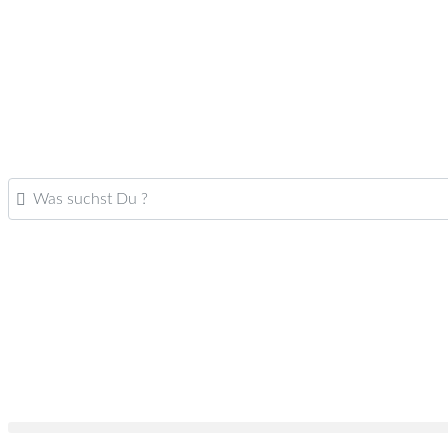
Was suchst Du ?