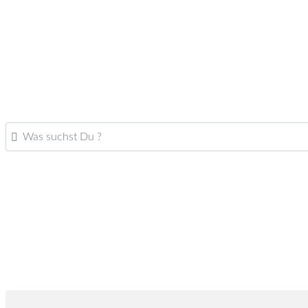
Was suchst Du ?