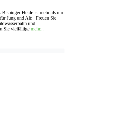
 Bispinger Heide ist mehr als nur
 für Jung und Alt: Freuen Sie
Wildwasserbahn und
 Sie vielfältige
mehr...