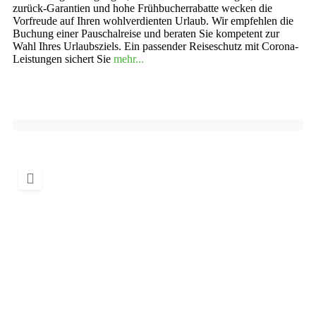
zurück-Garantien und hohe Frühbucherrabatte wecken die
Vorfreude auf Ihren wohlverdienten Urlaub. Wir empfehlen die
Buchung einer Pauschalreise und beraten Sie kompetent zur
Wahl Ihres Urlaubsziels. Ein passender Reiseschutz mit Corona-
Leistungen sichert Sie
mehr...