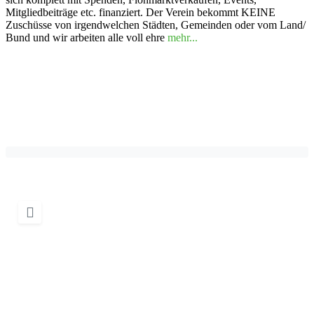
Mitgliedbeiträge etc. finanziert. Der Verein bekommt KEINE
Zuschüsse von irgendwelchen Städten, Gemeinden oder vom Land/
Bund und wir arbeiten alle voll ehre
mehr...