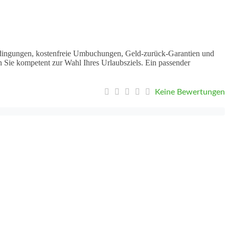
sbedingungen, kostenfreie Umbuchungen, Geld-zurück-Garantien und
 Sie kompetent zur Wahl Ihres Urlaubsziels. Ein passender
Keine Bewertungen