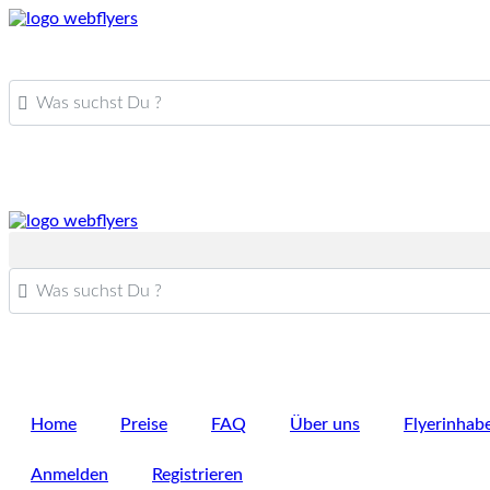
Was suchst Du ?
Was suchst Du ?
Home
Preise
FAQ
Über uns
Flyerinhab
Anmelden
Registrieren