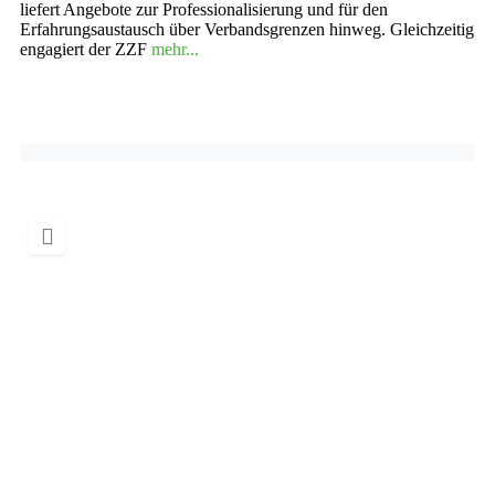
liefert Angebote zur Professionalisierung und für den
Erfahrungsaustausch über Verbandsgrenzen hinweg. Gleichzeitig
engagiert der ZZF
mehr...