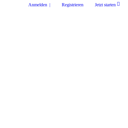
Anmelden |
Registrieren
Jetzt starten