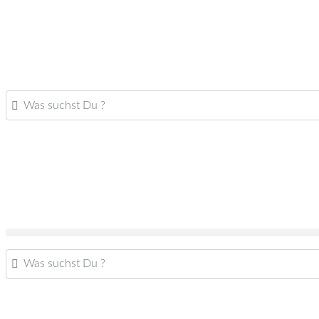
Was suchst Du ?
Was suchst Du ?