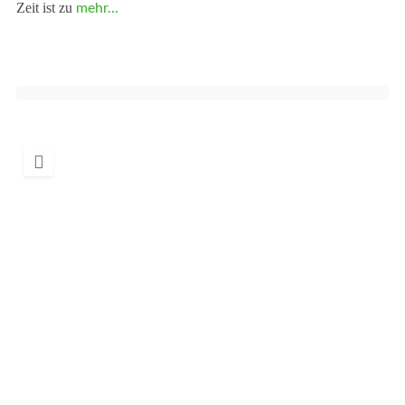
Zeit ist zu
mehr...