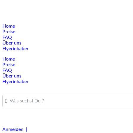
Home
Preise
FAQ
Über uns
Flyerinhaber
Home
Preise
FAQ
Über uns
Flyerinhaber
Was suchst Du ?
Anmelden |