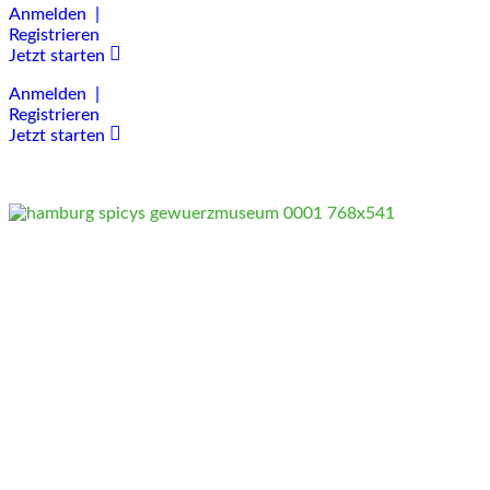
Anmelden |
Registrieren
Jetzt starten
Anmelden |
Registrieren
Jetzt starten