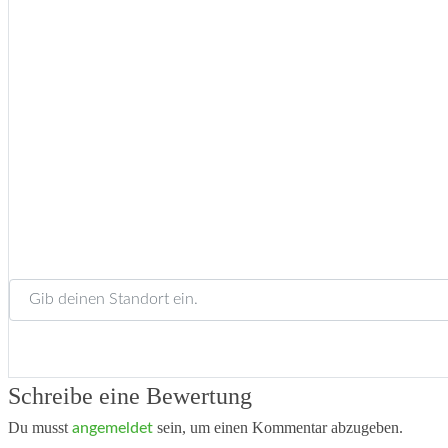
Gib deinen Standort ein.
Schreibe eine Bewertung
Du musst
sein, um einen Kommentar abzugeben.
angemeldet