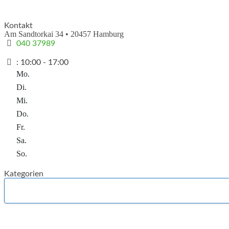
Kontakt
Am Sandtorkai 34
•
20457
Hamburg
040 37989
:
10:00 - 17:00
Mo.
Di.
Mi.
Do.
Fr.
Sa.
So.
Kategorien