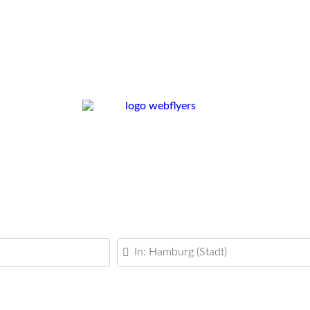
PLZ oder Ort