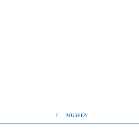
MUSEEN