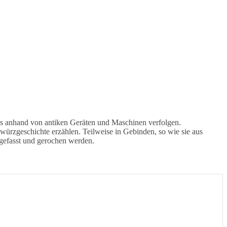
 anhand von antiken Geräten und Maschinen verfolgen.
würzgeschichte erzählen. Teilweise in Gebinden, so wie sie aus
gefasst und gerochen werden.