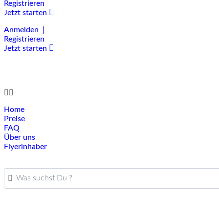
Registrieren
Jetzt starten
Anmelden |
Registrieren
Jetzt starten
Home
Preise
FAQ
Über uns
Flyerinhaber
Was suchst Du ?