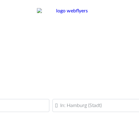
PLZ oder Ort