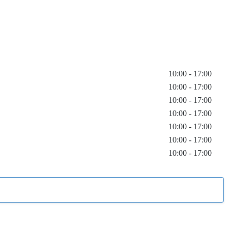
10:00 - 17:00
10:00 - 17:00
10:00 - 17:00
10:00 - 17:00
10:00 - 17:00
10:00 - 17:00
10:00 - 17:00