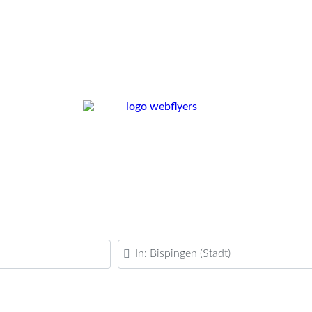
PLZ oder Ort