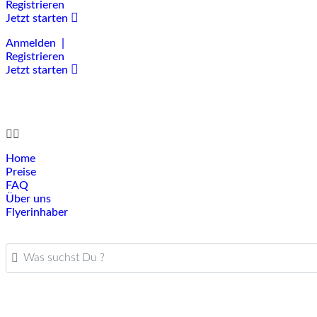
Registrieren
Jetzt starten
Anmelden |
Registrieren
Jetzt starten
Home
Preise
FAQ
Über uns
Flyerinhaber
Was suchst Du ?