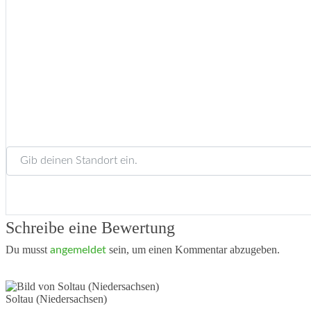
Gib deinen Standort ein.
Schreibe eine Bewertung
Du musst
sein, um einen Kommentar abzugeben.
angemeldet
Soltau (Niedersachsen)