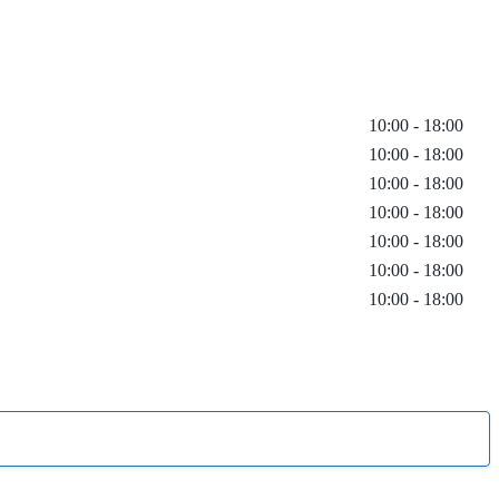
10:00 - 18:00
10:00 - 18:00
10:00 - 18:00
10:00 - 18:00
10:00 - 18:00
10:00 - 18:00
10:00 - 18:00