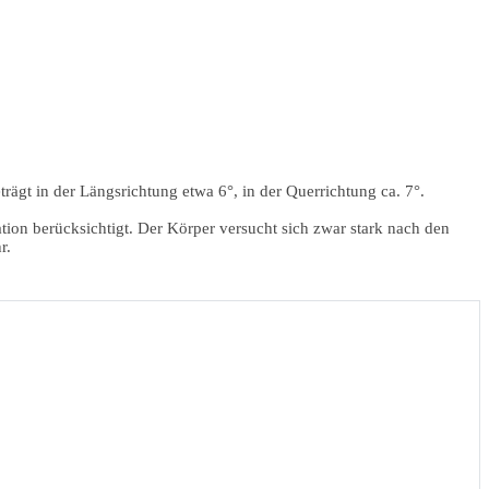
 in der Längsrichtung etwa 6°, in der Querrichtung ca. 7°.
tion berücksichtigt. Der Körper versucht sich zwar stark nach den
r.