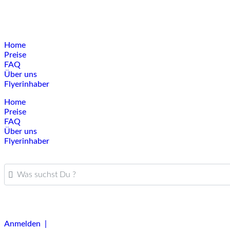
Home
Preise
FAQ
Über uns
Flyerinhaber
Home
Preise
FAQ
Über uns
Flyerinhaber
Was suchst Du ?
Anmelden |