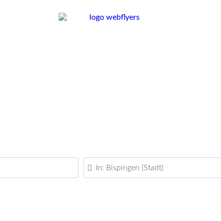
PLZ oder Ort