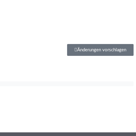
Änderungen vorschlagen