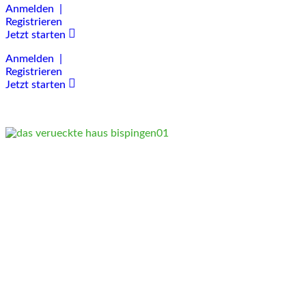
Anmelden |
Registrieren
Jetzt starten
Anmelden |
Registrieren
Jetzt starten