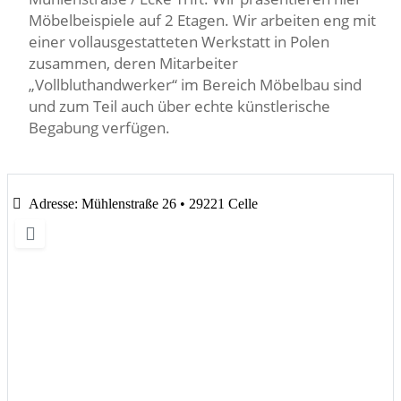
Möbelbeispiele auf 2 Etagen. Wir arbeiten eng mit
einer vollausgestatteten Werkstatt in Polen
zusammen, deren Mitarbeiter
„Vollbluthandwerker“ im Bereich Möbelbau sind
und zum Teil auch über echte künstlerische
Begabung verfügen.
Adresse:
Mühlenstraße 26 • 29221 Celle
Wird geladen …