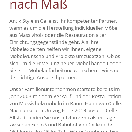
nach Maß
Antik Style in Celle ist Ihr kompetenter Partner,
wenn es um die Herstellung individueller Möbel
aus Massivholz oder die Restauration alter
Einrichtungsgegenstände geht. Als Ihre
Möbelexperten helfen wir Ihnen, eigene
Möbelwünsche und Projekte umzusetzen. Ob es
sich um die Erstellung neuer Möbel handelt oder
Sie eine Möbelaufarbeitung wünschen – wir sind
der richtige Ansprechpartner.
Unser Familienunternehmen startete bereits im
Jahr 2003 mit dem Verkauf und der Restauration
von Massivholzmöbeln im Raum Hannover/Celle.
Nach unserem Umzug Ende 2019 aus der Celler
Altstadt finden Sie uns jetzt in zentralster Lage
zwischen Schloß und Bahnhof von Celle in der
Mühlenstraße / Ecke Trift. Wir präsentieren hier