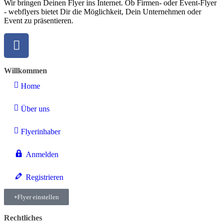
Wir bringen Deinen Flyer ins Internet. Ob Firmen- oder Event-Flyer
- webflyers bietet Dir die Möglichkeit, Dein Unternehmen oder
Event zu präsentieren.
Willkommen
Home
Über uns
Flyerinhaber
Anmelden
Registrieren
Flyer einstellen
Rechtliches