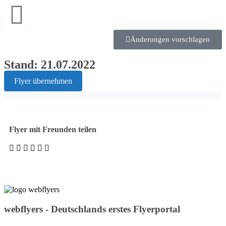
Änderungen vorschlagen
Stand: 21.07.2022
Flyer übernehmen
Flyer mit Freunden teilen
webflyers - Deutschlands erstes Flyerportal