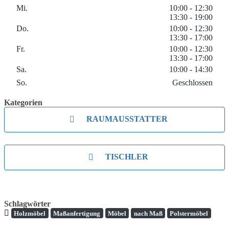
Mi.
10:00 - 12:30
13:30 - 19:00
Do.
10:00 - 12:30
13:30 - 17:00
Fr.
10:00 - 12:30
13:30 - 17:00
Sa.
10:00 - 14:30
So.
Geschlossen
Kategorien
RAUMAUSSTATTER
TISCHLER
Schlagwörter
Holzmöbel
Maßanfertigung
Möbel
nach Maß
Polstermöbel