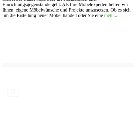
Einrichtungsgegenstände geht. Als Ihre Möbelexperten helfen wir
Ihnen, eigene Möbelwünsche und Projekte umzusetzen. Ob es sich
um die Erstellung neuer Möbel handelt oder Sie eine
mehr...