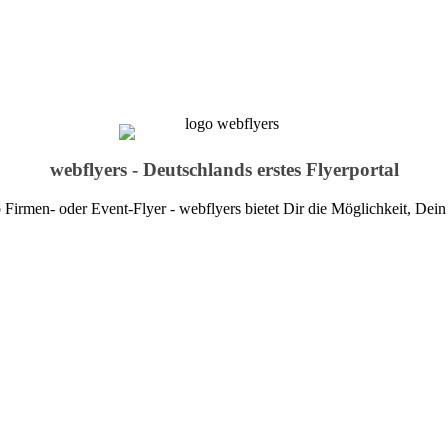
webflyers - Deutschlands erstes Flyerportal
b Firmen- oder Event-Flyer - webflyers bietet Dir die Möglichkeit, Dei