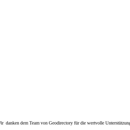
ir danken dem Team von Geodirectory für die wertvolle Unterstützu