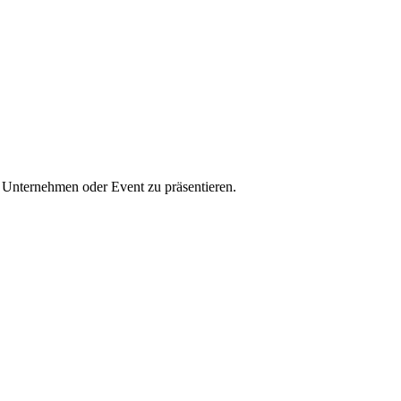
n Unternehmen oder Event zu präsentieren.