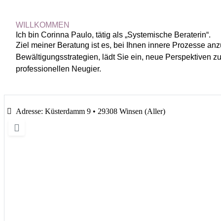
WILLKOMMEN
Ich bin Corinna Paulo, tätig als „Systemische Beraterin“.
Ziel meiner Beratung ist es, bei Ihnen innere Prozesse a
Bewältigungsstrategien, lädt Sie ein, neue Perspektiven z
professionellen Neugier.
Adresse:
Küsterdamm 9 • 29308 Winsen (Aller)