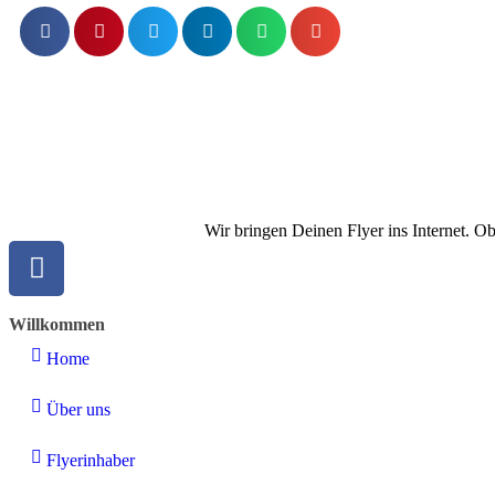
Wir bringen Deinen Flyer ins Internet. O
Willkommen
Home
Über uns
Flyerinhaber