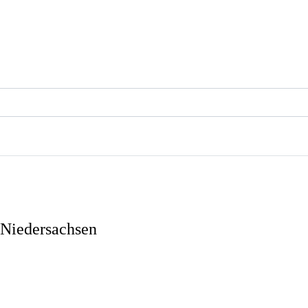
 Niedersachsen