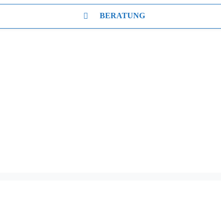
BERATUNG