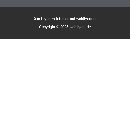
Dein Flyer im Internet auf webflyers.de
Copyright © 2023 webflyers.de