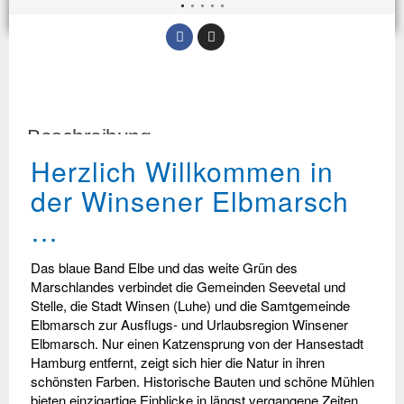
Beschreibung
Herzlich Willkommen in
der Winsener Elbmarsch
…
Das blaue Band Elbe und das weite Grün des
Marschlandes verbindet die Gemeinden Seevetal und
Stelle, die Stadt Winsen (Luhe) und die Samtgemeinde
Elbmarsch zur Ausflugs- und Urlaubsregion Winsener
Elbmarsch. Nur einen Katzensprung von der Hansestadt
Hamburg entfernt, zeigt sich hier die Natur in ihren
schönsten Farben. Historische Bauten und schöne Mühlen
bieten einzigartige Einblicke in längst vergangene Zeiten.