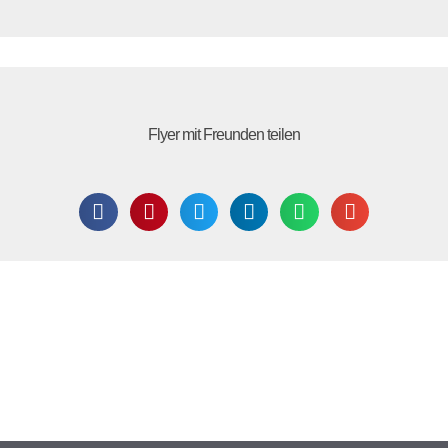
Flyer mit Freunden teilen