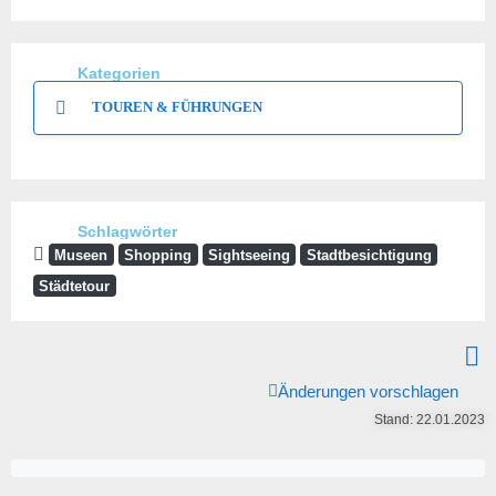
Kategorien
TOUREN & FÜHRUNGEN
Schlagwörter
Museen
Shopping
Sightseeing
Stadtbesichtigung
Städtetour
Änderungen vorschlagen
Stand: 22.01.2023