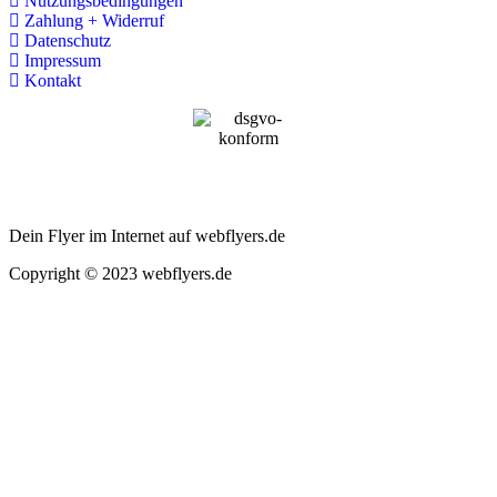
Nutzungsbedingungen
Zahlung + Widerruf
Datenschutz
Impressum
Kontakt
Dein Flyer im Internet auf webflyers.de
Copyright © 2023 webflyers.de