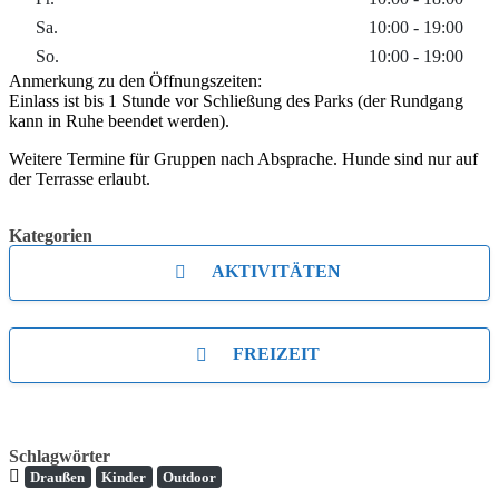
Sa.
10:00 - 19:00
So.
10:00 - 19:00
Anmerkung zu den Öffnungszeiten:
Einlass ist bis 1 Stunde vor Schließung des Parks (der Rundgang
kann in Ruhe beendet werden).
Weitere Termine für Gruppen nach Absprache. Hunde sind nur auf
der Terrasse erlaubt.
Kategorien
AKTIVITÄTEN
FREIZEIT
Schlagwörter
Draußen
Kinder
Outdoor