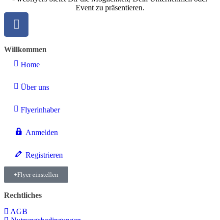
Event zu präsentieren.
Willkommen
Home
Über uns
Flyerinhaber
Anmelden
Registrieren
Flyer einstellen
Rechtliches
AGB