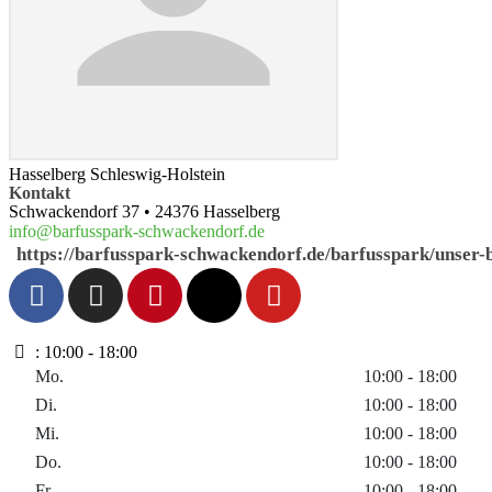
Hasselberg Schleswig-Holstein
Kontakt
Schwackendorf 37
•
24376
Hasselberg
info
@
barfusspark-schwackendorf.de
https://barfusspark-schwackendorf.de/barfusspark/unser-
:
10:00 - 18:00
Mo.
10:00 - 18:00
Di.
10:00 - 18:00
Mi.
10:00 - 18:00
Do.
10:00 - 18:00
Fr.
10:00 - 18:00