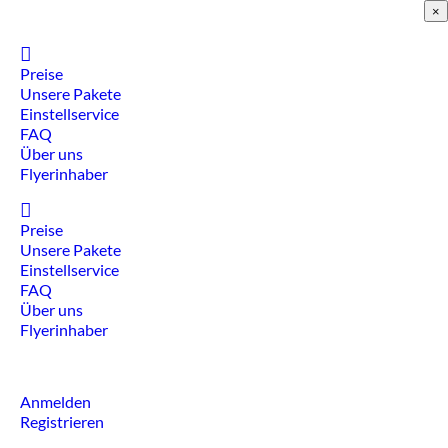
×
Home
Preise
Unsere Pakete
Einstellservice
FAQ
Über uns
Flyerinhaber
Home
Preise
Unsere Pakete
Einstellservice
FAQ
Über uns
Flyerinhaber
Anmelden
Registrieren