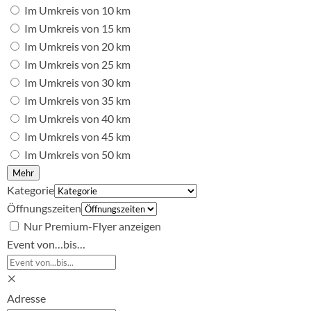
Im Umkreis von 10 km
Im Umkreis von 15 km
Im Umkreis von 20 km
Im Umkreis von 25 km
Im Umkreis von 30 km
Im Umkreis von 35 km
Im Umkreis von 40 km
Im Umkreis von 45 km
Im Umkreis von 50 km
Mehr
Kategorie
Öffnungszeiten
Nur Premium-Flyer anzeigen
Event von…bis…
×
Adresse