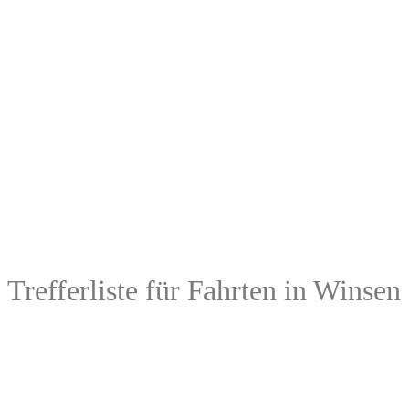
Trefferliste für Fahrten in Winsen 