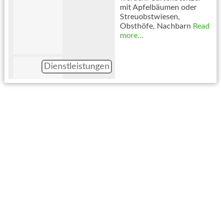
mit Apfelbäumen oder
Streuobstwiesen,
Obsthöfe, Nachbarn
Read
more...
Dienstleistungen