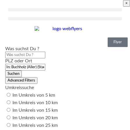
×
Flyer
Was suchst Du ?
PLZ oder Ort
Suchen
Advanced Filters
Umkreissuche
Im Umkreis von 5 km
Im Umkreis von 10 km
Im Umkreis von 15 km
Im Umkreis von 20 km
Im Umkreis von 25 km