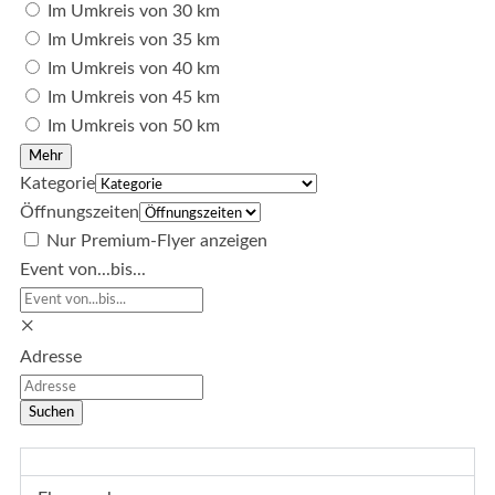
Im Umkreis von 30 km
Im Umkreis von 35 km
Im Umkreis von 40 km
Im Umkreis von 45 km
Im Umkreis von 50 km
Mehr
Kategorie
Öffnungszeiten
Nur Premium-Flyer anzeigen
Event von...bis...
×
Adresse
Suchen