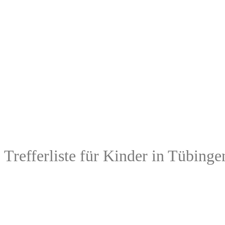
Trefferliste für Kinder in Tübinge