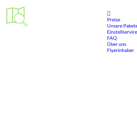
Home
Preise
Unsere Paket
Einstellservic
FAQ
Über uns
Flyerinhaber