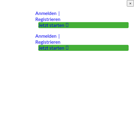
×
Anmelden |
Registrieren
Jetzt starten
Anmelden |
Registrieren
Jetzt starten