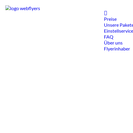
Home
Preise
Unsere Paket
Einstellservic
FAQ
Über uns
Flyerinhaber