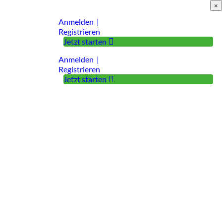
×
Anmelden |
Registrieren
Jetzt starten
Anmelden |
Registrieren
Jetzt starten