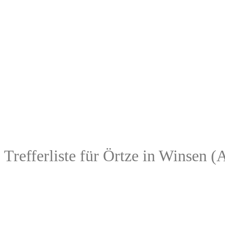
Trefferliste für Örtze in Winsen (A